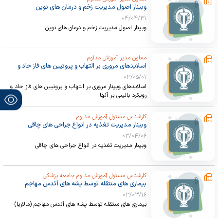
وبینار اصول مدیریت زخم و درمان های نوین
04/04/31
وبینار اصول مدیریت زخم و درمان های نوین
معاون مدیر آموزش مداوم
اسلایدهای مروری بر التهاب و پروتیین های فاز حاد و
رویکرد بالینی بر آنها
03/05/01
اسلایدهای وبینار مروری بر التهاب و پروتیین های فاز حاد و
رویکرد بالینی بر آنها
کارشناس مسئول آموزش مداوم
وبینار مدیریت تغذیه در انواع جراحی های چاقی
03/04/06
وبینار مدیریت تغذیه در انواع جراحی های چاقی
کارشناس مسئول آموزش مداوم جامعه پزشکی
بیماری های منتقله توسط پشه های آئدس مهاجم
(مالاریا)
03/03/16
بیماری های منتقله توسط پشه های آئدس مهاجم (مالاریا)